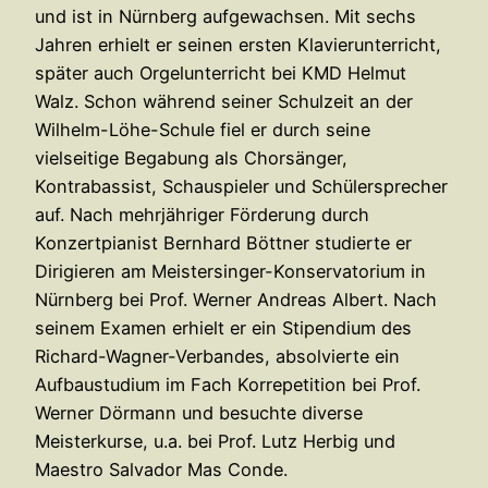
und ist in Nürnberg aufgewachsen. Mit sechs
Jahren erhielt er seinen ersten Klavierunterricht,
später auch Orgelunterricht bei KMD Helmut
Walz. Schon während seiner Schulzeit an der
Wilhelm-Löhe-Schule fiel er durch seine
vielseitige Begabung als Chorsänger,
Kontrabassist, Schauspieler und Schülersprecher
auf. Nach mehrjähriger Förderung durch
Konzertpianist Bernhard Böttner studierte er
Dirigieren am Meistersinger-Konservatorium in
Nürnberg bei Prof. Werner Andreas Albert. Nach
seinem Examen erhielt er ein Stipendium des
Richard-Wagner-Verbandes, absolvierte ein
Aufbaustudium im Fach Korrepetition bei Prof.
Werner Dörmann und besuchte diverse
Meisterkurse, u.a. bei Prof. Lutz Herbig und
Maestro Salvador Mas Conde.