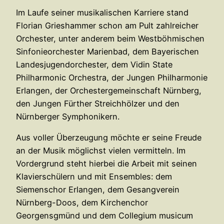
Im Laufe seiner musikalischen Karriere stand
Florian Grieshammer schon am Pult zahlreicher
Orchester, unter anderem beim Westböhmischen
Sinfonieorchester Marienbad, dem Bayerischen
Landesjugendorchester, dem Vidin State
Philharmonic Orchestra, der Jungen Philharmonie
Erlangen, der Orchestergemeinschaft Nürnberg,
den Jungen Fürther Streichhölzer und den
Nürnberger Symphonikern.
Aus voller Überzeugung möchte er seine Freude
an der Musik möglichst vielen vermitteln. Im
Vordergrund steht hierbei die Arbeit mit seinen
Klavierschülern und mit Ensembles: dem
Siemenschor Erlangen, dem Gesangverein
Nürnberg-Doos, dem Kirchenchor
Georgensgmünd und dem Collegium musicum