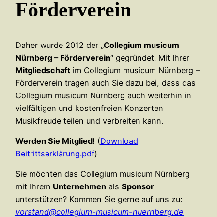
Förderverein
Daher wurde 2012 der „
Collegium musicum
Nürnberg – Förderverein
“ gegründet. Mit Ihrer
Mitgliedschaft
im Collegium musicum Nürnberg –
Förderverein tragen auch Sie dazu bei, dass das
Collegium musicum Nürnberg auch weiterhin in
vielfältigen und kostenfreien Konzerten
Musikfreude teilen und verbreiten kann.
Werden Sie Mitglied!
(
Download
Beitrittserklärung.pdf
)
Sie möchten das Collegium musicum Nürnberg
mit Ihrem
Unternehmen
als
Sponsor
unterstützen? Kommen Sie gerne auf uns zu:
vorstand@collegium-musicum-nuernberg.de