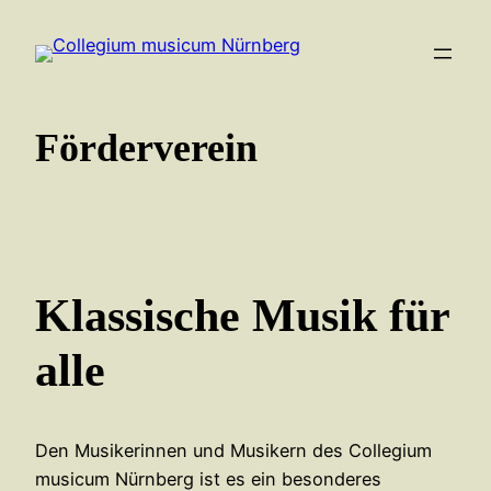
Zum
Inhalt
springen
Förderverein
Klassische Musik für
alle
Den Musikerinnen und Musikern des Collegium
musicum Nürnberg ist es ein besonderes