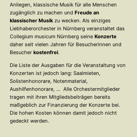
Anliegen, klassische Musik für alle Menschen
zugänglich zu machen und
Freude an
klassischer Musik
zu wecken. Als einziges
Liebhaberorchester in Nürnberg veranstaltet das
Collegium musicum Nürnberg seine
Konzerte
daher seit vielen Jahren für Besucherinnen und
Besucher
kostenfrei
.
Die Liste der Ausgaben für die Veranstaltung von
Konzerten ist jedoch lang: Saalmieten,
Solistenhonorare, Notenmaterial,
Aushilfenhonorare, … Alle Orchestermitglieder
tragen mit ihren Mitgliedsbeiträgen bereits
maßgeblich zur Finanzierung der Konzerte bei.
Die hohen Kosten können damit jedoch nicht
gedeckt werden.