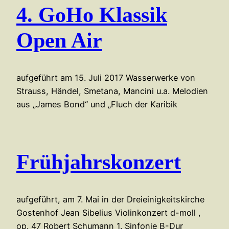
4. GoHo Klassik
Open Air
aufgeführt am 15. Juli 2017 Wasserwerke von
Strauss, Händel, Smetana, Mancini u.a. Melodien
aus „James Bond“ und „Fluch der Karibik
Frühjahrskonzert
aufgeführt, am 7. Mai in der Dreieinigkeitskirche
Gostenhof Jean Sibelius Violinkonzert d-moll ,
op. 47 Robert Schumann 1. Sinfonie B-Dur