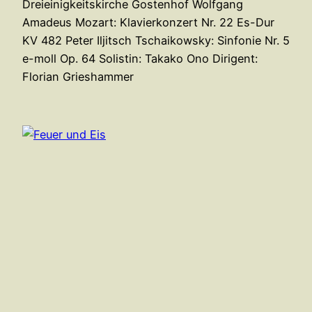
Dreieinigkeitskirche Gostenhof Wolfgang
Amadeus Mozart: Klavierkonzert Nr. 22 Es-Dur
KV 482 Peter Iljitsch Tschaikowsky: Sinfonie Nr. 5
e-moll Op. 64 Solistin: Takako Ono Dirigent:
Florian Grieshammer