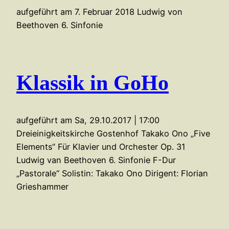
aufgeführt am 7. Februar 2018 Ludwig von
Beethoven 6. Sinfonie
Klassik in GoHo
aufgeführt am Sa, 29.10.2017 | 17:00
Dreieinigkeitskirche Gostenhof Takako Ono „Five
Elements“ Für Klavier und Orchester Op. 31
Ludwig van Beethoven 6. Sinfonie F-Dur
„Pastorale“ Solistin: Takako Ono Dirigent: Florian
Grieshammer