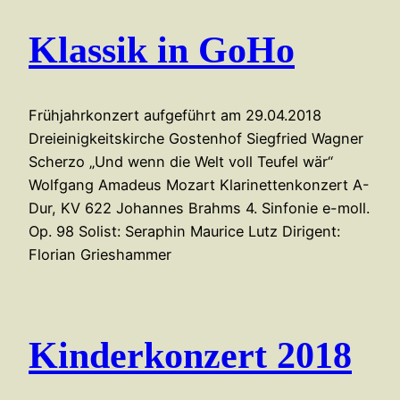
Klassik in GoHo
Frühjahrkonzert aufgeführt am 29.04.2018
Dreieinigkeitskirche Gostenhof Siegfried Wagner
Scherzo „Und wenn die Welt voll Teufel wär“
Wolfgang Amadeus Mozart Klarinettenkonzert A-
Dur, KV 622 Johannes Brahms 4. Sinfonie e-moll.
Op. 98 Solist: Seraphin Maurice Lutz Dirigent:
Florian Grieshammer
Kinderkonzert 2018