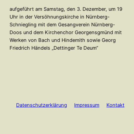
aufgeführt am Samstag, den 3. Dezember, um 19
Uhr in der Versöhnungskirche in Nürnberg-
Schniegling mit dem Gesangverein Nürnberg-
Doos und dem Kirchenchor Georgensgmünd mit
Werken von Bach und Hindemith sowie Georg
Friedrich Händels „Dettinger Te Deum“
Datenschutzerklärung
Impressum
Kontakt