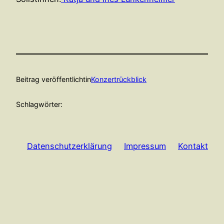
Beitrag veröffentlicht
in
Konzertrückblick
Schlagwörter:
Datenschutzerklärung
Impressum
Kontakt