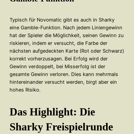
Typisch für Novomatic gibt es auch in Sharky
eine Gamble-Funktion. Nach jedem Liniengewinn
hat der Spieler die Möglichkeit, seinen Gewinn zu
riskieren, indem er versucht, die Farbe der
nächsten aufgedeckten Karte (Rot oder Schwarz)
korrekt vorherzusagen. Bei Erfolg wird der
Gewinn verdoppelt, bei Misserfolg ist der
gesamte Gewinn verloren. Dies kann mehrmals
hintereinander versucht werden, birgt aber ein
hohes Risiko.
Das Highlight: Die
Sharky Freispielrunde