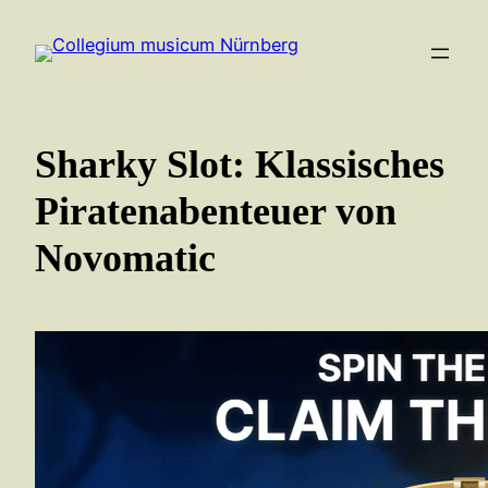
Zum
Inhalt
springen
Sharky Slot: Klassisches
Piratenabenteuer von
Novomatic