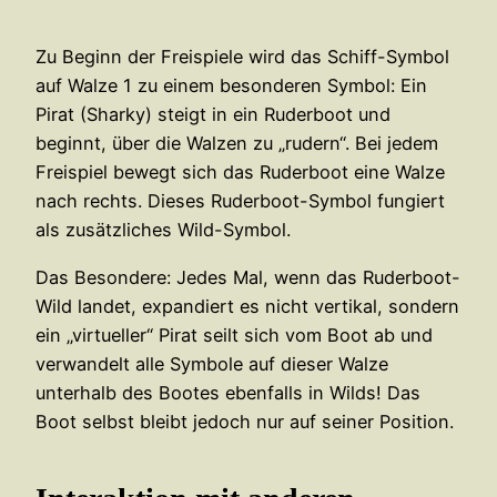
Zu Beginn der Freispiele wird das Schiff-Symbol
auf Walze 1 zu einem besonderen Symbol: Ein
Pirat (Sharky) steigt in ein Ruderboot und
beginnt, über die Walzen zu „rudern“. Bei jedem
Freispiel bewegt sich das Ruderboot eine Walze
nach rechts. Dieses Ruderboot-Symbol fungiert
als zusätzliches Wild-Symbol.
Das Besondere: Jedes Mal, wenn das Ruderboot-
Wild landet, expandiert es nicht vertikal, sondern
ein „virtueller“ Pirat seilt sich vom Boot ab und
verwandelt alle Symbole auf dieser Walze
unterhalb des Bootes ebenfalls in Wilds! Das
Boot selbst bleibt jedoch nur auf seiner Position.