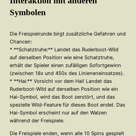
Interaktion mit anderen
Symbolen
Die Freispielrunde birgt zusätzliche Gefahren und
Chancen:
* **Schatztruhe:** Landet das Ruderboot-Wild
auf derselben Position wie eine Schatztruhe,
erhält der Spieler einen zufälligen Sofortgewinn
(zwischen 18x und 450x des Linieneneinsatzes).
* **Hai:** Vorsicht vor dem Hai! Landet das
Ruderboot-Wild auf derselben Position wie ein
Hai-Symbol, wird das Boot zerstört, und das
spezielle Wild-Feature für dieses Boot endet. Das
Hai-Symbol erscheint nur auf den Walzen
während der Freispiele.
Die Freispiele enden, wenn alle 10 Spins gespielt