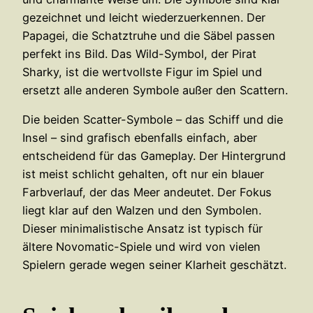
gezeichnet und leicht wiederzuerkennen. Der
Papagei, die Schatztruhe und die Säbel passen
perfekt ins Bild. Das Wild-Symbol, der Pirat
Sharky, ist die wertvollste Figur im Spiel und
ersetzt alle anderen Symbole außer den Scattern.
Die beiden Scatter-Symbole – das Schiff und die
Insel – sind grafisch ebenfalls einfach, aber
entscheidend für das Gameplay. Der Hintergrund
ist meist schlicht gehalten, oft nur ein blauer
Farbverlauf, der das Meer andeutet. Der Fokus
liegt klar auf den Walzen und den Symbolen.
Dieser minimalistische Ansatz ist typisch für
ältere Novomatic-Spiele und wird von vielen
Spielern gerade wegen seiner Klarheit geschätzt.