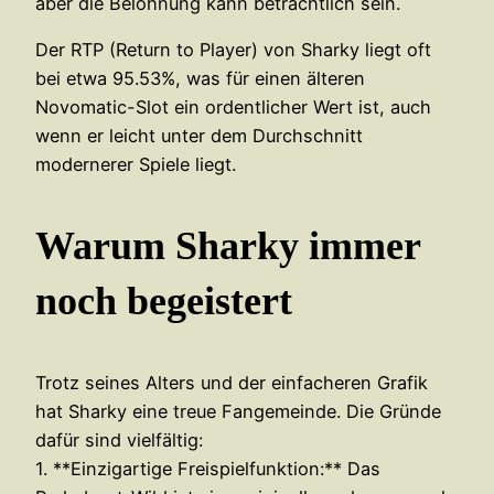
aber die Belohnung kann beträchtlich sein.
Der RTP (Return to Player) von Sharky liegt oft
bei etwa 95.53%, was für einen älteren
Novomatic-Slot ein ordentlicher Wert ist, auch
wenn er leicht unter dem Durchschnitt
modernerer Spiele liegt.
Warum Sharky immer
noch begeistert
Trotz seines Alters und der einfacheren Grafik
hat Sharky eine treue Fangemeinde. Die Gründe
dafür sind vielfältig:
1. **Einzigartige Freispielfunktion:** Das