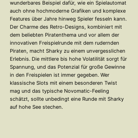
wunderbares Beispiel dafür, wie ein Spielautomat
auch ohne hochmoderne Grafiken und komplexe
Features über Jahre hinweg Spieler fesseln kann.
Der Charme des Retro-Designs, kombiniert mit
dem beliebten Piratenthema und vor allem der
innovativen Freispielrunde mit dem rudernden
Piraten, macht Sharky zu einem unvergesslichen
Erlebnis. Die mittlere bis hohe Volatilität sorgt für
Spannung, und das Potenzial für große Gewinne
in den Freispielen ist immer gegeben. Wer
klassische Slots mit einem besonderen Twist
mag und das typische Novomatic-Feeling
schätzt, sollte unbedingt eine Runde mit Sharky
auf hohe See stechen.