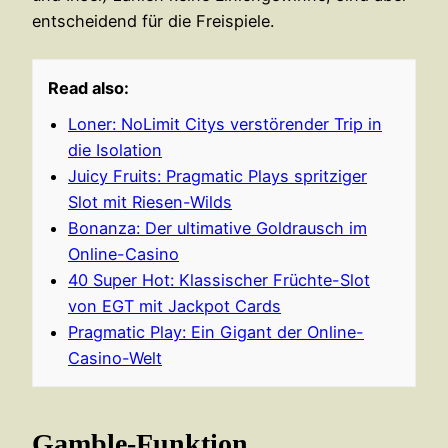
entscheidend für die Freispiele.
Read also:
Loner: NoLimit Citys verstörender Trip in
die Isolation
Juicy Fruits: Pragmatic Plays spritziger
Slot mit Riesen-Wilds
Bonanza: Der ultimative Goldrausch im
Online-Casino
40 Super Hot: Klassischer Früchte-Slot
von EGT mit Jackpot Cards
Pragmatic Play: Ein Gigant der Online-
Casino-Welt
Gamble-Funktion