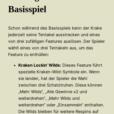
Basisspiel
Schon während des Basisspiels kann der Krake
jederzeit seine Tentakel ausstrecken und eines
von drei zufälligen Features auslösen. Der Spieler
wählt eines von drei Tentakeln aus, um das
Feature zu enthüllen:
Kraken Lockin‘ Wilds:
Dieses Feature führt
spezielle Kraken-Wild-Symbole ein. Wenn
sie landen, hat der Spieler die Wahl
zwischen drei Schatztruhen. Diese können
„Mehr Wilds“, „Alle Gewinne x2 und
weiterdrehen“, „Mehr Wilds und
weiterdrehen“ oder „Einsammeln“ enthalten.
Die Wilds bleiben für weitere Respins auf