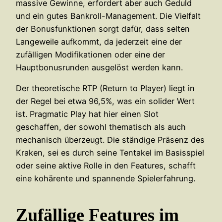
massive Gewinne, erfordert aber auch Geduld
und ein gutes Bankroll-Management. Die Vielfalt
der Bonusfunktionen sorgt dafür, dass selten
Langeweile aufkommt, da jederzeit eine der
zufälligen Modifikationen oder eine der
Hauptbonusrunden ausgelöst werden kann.
Der theoretische RTP (Return to Player) liegt in
der Regel bei etwa 96,5%, was ein solider Wert
ist. Pragmatic Play hat hier einen Slot
geschaffen, der sowohl thematisch als auch
mechanisch überzeugt. Die ständige Präsenz des
Kraken, sei es durch seine Tentakel im Basisspiel
oder seine aktive Rolle in den Features, schafft
eine kohärente und spannende Spielerfahrung.
Zufällige Features im