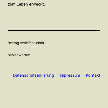
zum Leben erweckt.
Beitrag veröffentlicht
in
Schlagwörter:
Datenschutzerklärung
Impressum
Kontakt