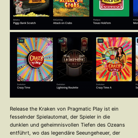
Release the Kraken von Pragmatic Play ist ein
fesselnder Spielautomat, der Spieler in die
dunklen und geheimnisvollen Tiefen des Ozeans
entführt, wo das legendäre Seeungeheuer, der