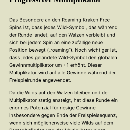
Das Besondere an den Roaming Kraken Free
Spins ist, dass jedes Wild-Symbol, das während
der Runde landet, auf den Walzen verbleibt und
sich bei jedem Spin an eine zufällige neue
Position bewegt („roaming“). Noch wichtiger ist,
dass jedes gelandete Wild-Symbol den globalen
Gewinnmultiplikator um +1 erhöht. Dieser
Multiplikator wird auf alle Gewinne während der
Freispielrunde angewendet.
Da die Wilds auf den Walzen bleiben und der
Multiplikator stetig ansteigt, hat diese Runde ein
enormes Potenzial für riesige Gewinne,
insbesondere gegen Ende der Freispielsequenz,
wenn sich möglicherweise viele Wilds auf dem