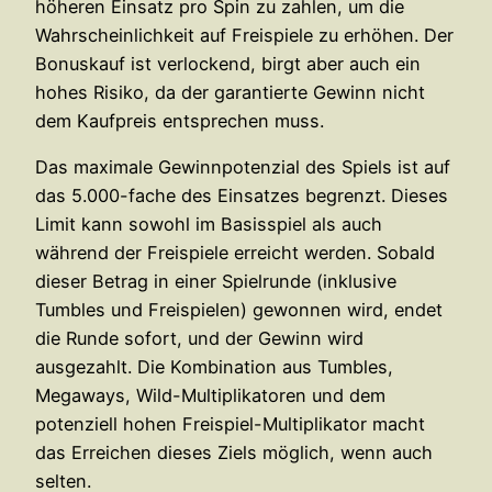
höheren Einsatz pro Spin zu zahlen, um die
Wahrscheinlichkeit auf Freispiele zu erhöhen. Der
Bonuskauf ist verlockend, birgt aber auch ein
hohes Risiko, da der garantierte Gewinn nicht
dem Kaufpreis entsprechen muss.
Das maximale Gewinnpotenzial des Spiels ist auf
das 5.000-fache des Einsatzes begrenzt. Dieses
Limit kann sowohl im Basisspiel als auch
während der Freispiele erreicht werden. Sobald
dieser Betrag in einer Spielrunde (inklusive
Tumbles und Freispielen) gewonnen wird, endet
die Runde sofort, und der Gewinn wird
ausgezahlt. Die Kombination aus Tumbles,
Megaways, Wild-Multiplikatoren und dem
potenziell hohen Freispiel-Multiplikator macht
das Erreichen dieses Ziels möglich, wenn auch
selten.