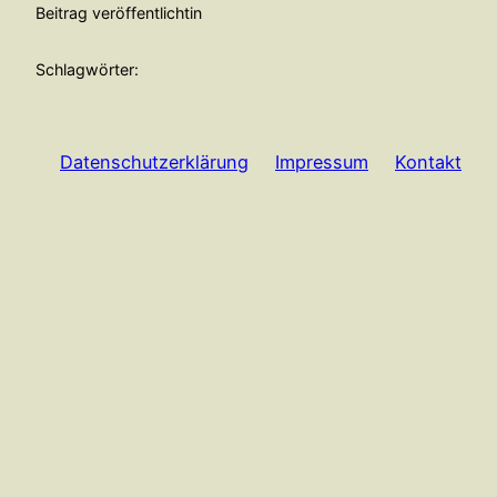
Beitrag veröffentlicht
in
Schlagwörter:
Datenschutzerklärung
Impressum
Kontakt