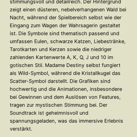
stimmungsvoll und detailreich. Der Hintergrund
zeigt einen düsteren, nebelverhangenen Wald bei
Nacht, während der Spielbereich selbst wie der
Eingang zum Wagen der Wahrsagerin gestaltet
ist. Die Symbole sind thematisch passend und
umfassen Eulen, schwarze Katzen, Liebestränke,
Tarotkarten und Kerzen sowie die niedriger
zahlenden Kartenwerte A, K, Q, J und 10 im
gotischen Stil. Madame Destiny selbst fungiert
als Wild-Symbol, während die Kristallkugel das
Scatter-Symbol darstellt. Die Grafiken sind
hochwertig und die Animationen, insbesondere
bei Gewinnen und dem Auslösen von Features,
tragen zur mystischen Stimmung bei. Der
Soundtrack ist geheimnisvoll und
spannungsgeladen, was das immersive Erlebnis
verstärkt.