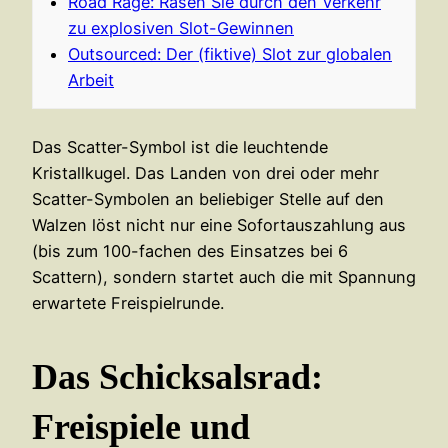
Road Rage: Rasen Sie durch den Verkehr
zu explosiven Slot-Gewinnen
Outsourced: Der (fiktive) Slot zur globalen
Arbeit
Das Scatter-Symbol ist die leuchtende
Kristallkugel. Das Landen von drei oder mehr
Scatter-Symbolen an beliebiger Stelle auf den
Walzen löst nicht nur eine Sofortauszahlung aus
(bis zum 100-fachen des Einsatzes bei 6
Scattern), sondern startet auch die mit Spannung
erwartete Freispielrunde.
Das Schicksalsrad:
Freispiele und