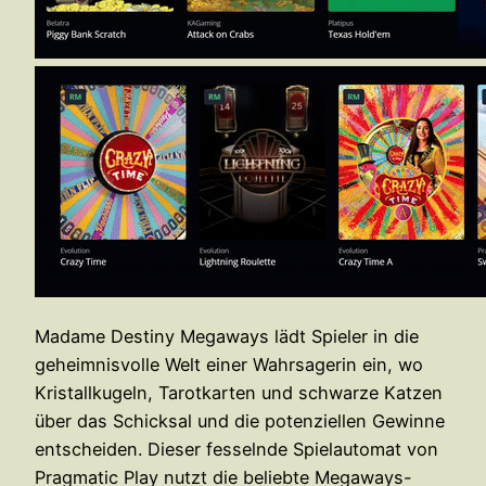
Madame Destiny Megaways lädt Spieler in die
geheimnisvolle Welt einer Wahrsagerin ein, wo
Kristallkugeln, Tarotkarten und schwarze Katzen
über das Schicksal und die potenziellen Gewinne
entscheiden. Dieser fesselnde Spielautomat von
Pragmatic Play nutzt die beliebte Megaways-