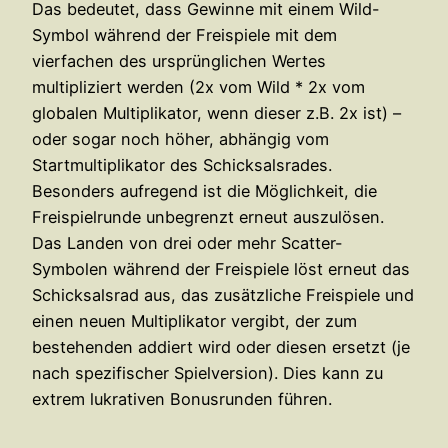
Das bedeutet, dass Gewinne mit einem Wild-
Symbol während der Freispiele mit dem
vierfachen des ursprünglichen Wertes
multipliziert werden (2x vom Wild * 2x vom
globalen Multiplikator, wenn dieser z.B. 2x ist) –
oder sogar noch höher, abhängig vom
Startmultiplikator des Schicksalsrades.
Besonders aufregend ist die Möglichkeit, die
Freispielrunde unbegrenzt erneut auszulösen.
Das Landen von drei oder mehr Scatter-
Symbolen während der Freispiele löst erneut das
Schicksalsrad aus, das zusätzliche Freispiele und
einen neuen Multiplikator vergibt, der zum
bestehenden addiert wird oder diesen ersetzt (je
nach spezifischer Spielversion). Dies kann zu
extrem lukrativen Bonusrunden führen.