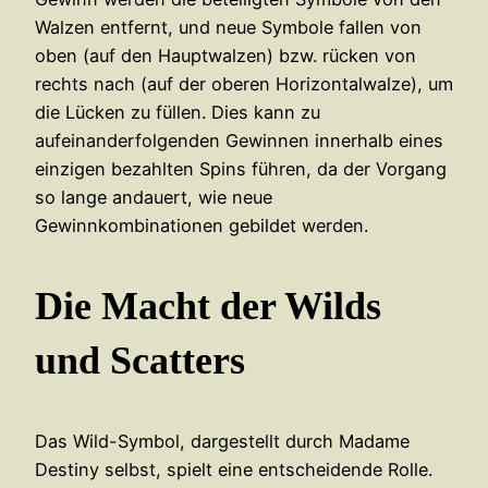
Walzen entfernt, und neue Symbole fallen von
oben (auf den Hauptwalzen) bzw. rücken von
rechts nach (auf der oberen Horizontalwalze), um
die Lücken zu füllen. Dies kann zu
aufeinanderfolgenden Gewinnen innerhalb eines
einzigen bezahlten Spins führen, da der Vorgang
so lange andauert, wie neue
Gewinnkombinationen gebildet werden.
Die Macht der Wilds
und Scatters
Das Wild-Symbol, dargestellt durch Madame
Destiny selbst, spielt eine entscheidende Rolle.