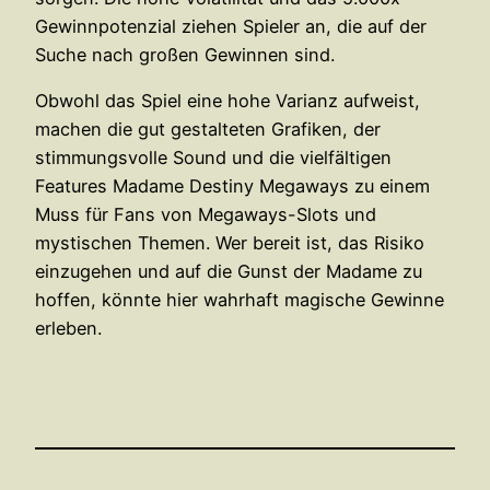
Gewinnpotenzial ziehen Spieler an, die auf der
Suche nach großen Gewinnen sind.
Obwohl das Spiel eine hohe Varianz aufweist,
machen die gut gestalteten Grafiken, der
stimmungsvolle Sound und die vielfältigen
Features Madame Destiny Megaways zu einem
Muss für Fans von Megaways-Slots und
mystischen Themen. Wer bereit ist, das Risiko
einzugehen und auf die Gunst der Madame zu
hoffen, könnte hier wahrhaft magische Gewinne
erleben.