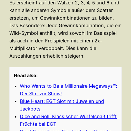
Es erscheint auf den Walzen 2, 3, 4, 5 und 6 und
kann alle anderen Symbole außer dem Scatter
ersetzen, um Gewinnkombinationen zu bilden.
Das Besondere: Jede Gewinnkombination, die ein
Wild-Symbol enthält, wird sowohl im Basisspiel
als auch in den Freispielen mit einem 2x-
Multiplikator verdoppelt. Dies kann die
Auszahlungen erheblich steigern.
Read also:
Who Wants to Be a Millionaire Megaways™:
Der Slot zur Show!
Blue Heart: EGT Slot mit Juwelen und
Jackpots
Dice and Roll: Klassischer Würfelspaß trifft
Früchte bei EGT