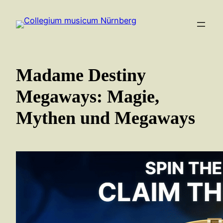
Zum
Inhalt
springen
Madame Destiny
Megaways: Magie,
Mythen und Megaways