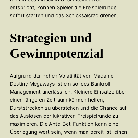
entspricht, können Spieler die Freispielrunde
sofort starten und das Schicksalsrad drehen.
Strategien und
Gewinnpotenzial
Aufgrund der hohen Volatilität von Madame
Destiny Megaways ist ein solides Bankroll-
Management unerlässlich. Kleinere Einsätze über
einen längeren Zeitraum können helfen,
Durststrecken zu überstehen und die Chance auf
das Auslösen der lukrativen Freispielrunde zu
maximieren. Die Ante-Bet-Funktion kann eine
Überlegung wert sein, wenn man bereit ist, einen