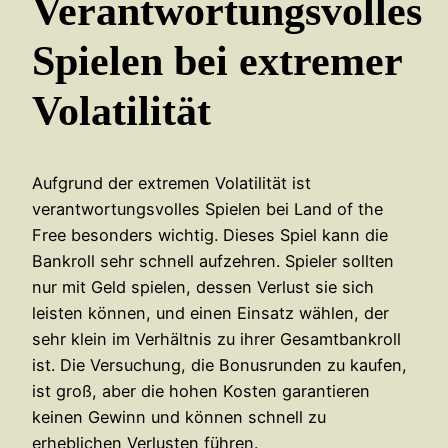
Verantwortungsvolles
Spielen bei extremer
Volatilität
Aufgrund der extremen Volatilität ist
verantwortungsvolles Spielen bei Land of the
Free besonders wichtig. Dieses Spiel kann die
Bankroll sehr schnell aufzehren. Spieler sollten
nur mit Geld spielen, dessen Verlust sie sich
leisten können, und einen Einsatz wählen, der
sehr klein im Verhältnis zu ihrer Gesamtbankroll
ist. Die Versuchung, die Bonusrunden zu kaufen,
ist groß, aber die hohen Kosten garantieren
keinen Gewinn und können schnell zu
erheblichen Verlusten führen.