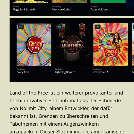
Land of the Free ist ein weiterer provokanter und
hochinnovativer Spielautomat aus der Schmiede
von Nolimit City, einem Entwickler, der dafür
bekannt ist, Grenzen zu überschreiten und
Tabuthemen mit einem Augenzwinkern
anzupacken. Dieser Slot nimmt die amerikanische