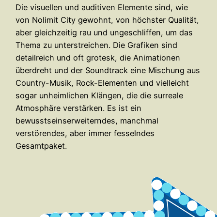
Die visuellen und auditiven Elemente sind, wie
von Nolimit City gewohnt, von höchster Qualität,
aber gleichzeitig rau und ungeschliffen, um das
Thema zu unterstreichen. Die Grafiken sind
detailreich und oft grotesk, die Animationen
überdreht und der Soundtrack eine Mischung aus
Country-Musik, Rock-Elementen und vielleicht
sogar unheimlichen Klängen, die die surreale
Atmosphäre verstärken. Es ist ein
bewusstseinserweiterndes, manchmal
verstörendes, aber immer fesselndes
Gesamtpaket.