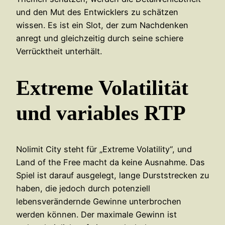
und den Mut des Entwicklers zu schätzen
wissen. Es ist ein Slot, der zum Nachdenken
anregt und gleichzeitig durch seine schiere
Verrücktheit unterhält.
Extreme Volatilität
und variables RTP
Nolimit City steht für „Extreme Volatility“, und
Land of the Free macht da keine Ausnahme. Das
Spiel ist darauf ausgelegt, lange Durststrecken zu
haben, die jedoch durch potenziell
lebensverändernde Gewinne unterbrochen
werden können. Der maximale Gewinn ist