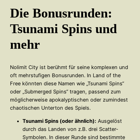
Die Bonusrunden:
Tsunami Spins und
mehr
Nolimit City ist berühmt für seine komplexen und
oft mehrstufigen Bonusrunden. In Land of the
Free könnten diese Namen wie „Tsunami Spins“
oder „Submerged Spins“ tragen, passend zum
möglicherweise apokalyptischen oder zumindest
chaotischen Unterton des Spiels.
Tsunami Spins (oder ähnlich):
Ausgelöst
durch das Landen von z.B. drei Scatter-
Symbolen. In dieser Runde sind bestimmte