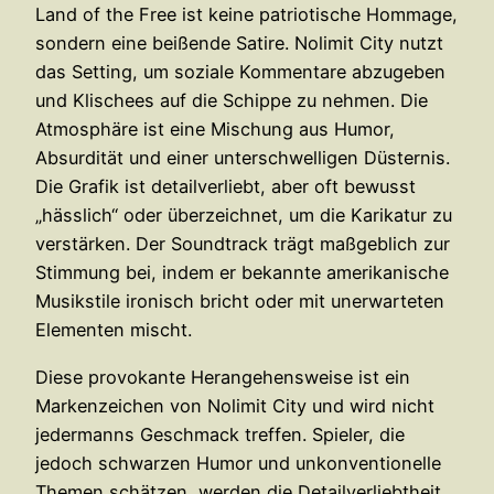
Land of the Free ist keine patriotische Hommage,
sondern eine beißende Satire. Nolimit City nutzt
das Setting, um soziale Kommentare abzugeben
und Klischees auf die Schippe zu nehmen. Die
Atmosphäre ist eine Mischung aus Humor,
Absurdität und einer unterschwelligen Düsternis.
Die Grafik ist detailverliebt, aber oft bewusst
„hässlich“ oder überzeichnet, um die Karikatur zu
verstärken. Der Soundtrack trägt maßgeblich zur
Stimmung bei, indem er bekannte amerikanische
Musikstile ironisch bricht oder mit unerwarteten
Elementen mischt.
Diese provokante Herangehensweise ist ein
Markenzeichen von Nolimit City und wird nicht
jedermanns Geschmack treffen. Spieler, die
jedoch schwarzen Humor und unkonventionelle
Themen schätzen, werden die Detailverliebtheit