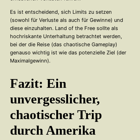
Es ist entscheidend, sich Limits zu setzen
(sowohl für Verluste als auch für Gewinne) und
diese einzuhalten. Land of the Free sollte als
hochriskante Unterhaltung betrachtet werden,
bei der die Reise (das chaotische Gameplay)
genauso wichtig ist wie das potenzielle Ziel (der
Maximalgewinn).
Fazit: Ein
unvergesslicher,
chaotischer Trip
durch Amerika