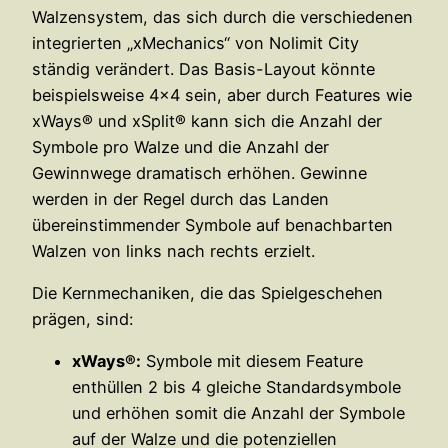
Walzensystem, das sich durch die verschiedenen
integrierten „xMechanics“ von Nolimit City
ständig verändert. Das Basis-Layout könnte
beispielsweise 4×4 sein, aber durch Features wie
xWays® und xSplit® kann sich die Anzahl der
Symbole pro Walze und die Anzahl der
Gewinnwege dramatisch erhöhen. Gewinne
werden in der Regel durch das Landen
übereinstimmender Symbole auf benachbarten
Walzen von links nach rechts erzielt.
Die Kernmechaniken, die das Spielgeschehen
prägen, sind:
xWays®:
Symbole mit diesem Feature
enthüllen 2 bis 4 gleiche Standardsymbole
und erhöhen somit die Anzahl der Symbole
auf der Walze und die potenziellen