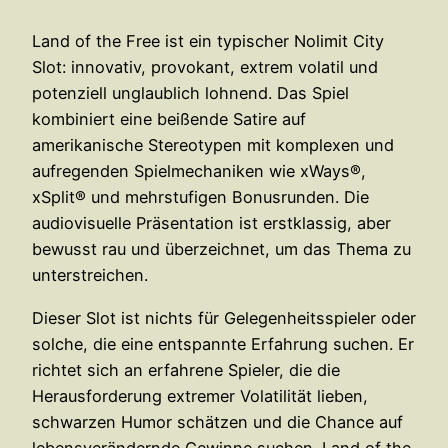
Land of the Free ist ein typischer Nolimit City
Slot: innovativ, provokant, extrem volatil und
potenziell unglaublich lohnend. Das Spiel
kombiniert eine beißende Satire auf
amerikanische Stereotypen mit komplexen und
aufregenden Spielmechaniken wie xWays®,
xSplit® und mehrstufigen Bonusrunden. Die
audiovisuelle Präsentation ist erstklassig, aber
bewusst rau und überzeichnet, um das Thema zu
unterstreichen.
Dieser Slot ist nichts für Gelegenheitsspieler oder
solche, die eine entspannte Erfahrung suchen. Er
richtet sich an erfahrene Spieler, die die
Herausforderung extremer Volatilität lieben,
schwarzen Humor schätzen und die Chance auf
lebensverändernde Gewinne suchen. Land of the