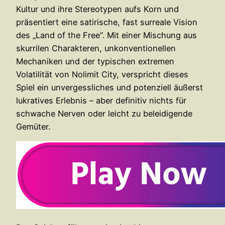
Kultur und ihre Stereotypen aufs Korn und
präsentiert eine satirische, fast surreale Vision
des „Land of the Free“. Mit einer Mischung aus
skurrilen Charakteren, unkonventionellen
Mechaniken und der typischen extremen
Volatilität von Nolimit City, verspricht dieses
Spiel ein unvergessliches und potenziell äußerst
lukratives Erlebnis – aber definitiv nichts für
schwache Nerven oder leicht zu beleidigende
Gemüter.