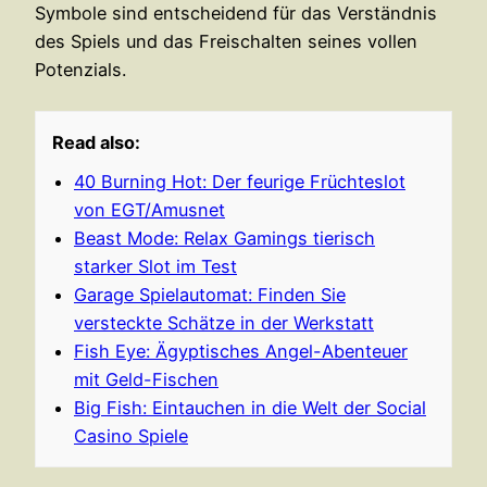
Symbole sind entscheidend für das Verständnis
des Spiels und das Freischalten seines vollen
Potenzials.
Read also:
40 Burning Hot: Der feurige Früchteslot
von EGT/Amusnet
Beast Mode: Relax Gamings tierisch
starker Slot im Test
Garage Spielautomat: Finden Sie
versteckte Schätze in der Werkstatt
Fish Eye: Ägyptisches Angel-Abenteuer
mit Geld-Fischen
Big Fish: Eintauchen in die Welt der Social
Casino Spiele