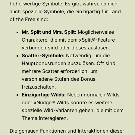
höherwertige Symbole. Es gibt wahrscheinlich
auch spezielle Symbole, die einzigartig für Land
of the Free sind:
Mr. Split und Mrs. Split:
Möglicherweise
Charaktere, die mit dem xSplit®-Feature
verbunden sind oder dieses auslösen.
Scatter-Symbole:
Notwendig, um die
Hauptbonusrunden auszulösen. Oft sind
mehrere Scatter erforderlich, um
verschiedene Stufen des Bonus
freizuschalten.
Einzigartige Wilds:
Neben normalen Wilds
oder xNudge® Wilds könnte es weitere
spezielle Wild-Varianten geben, die mit dem
Thema interagieren.
Die genauen Funktionen und Interaktionen dieser