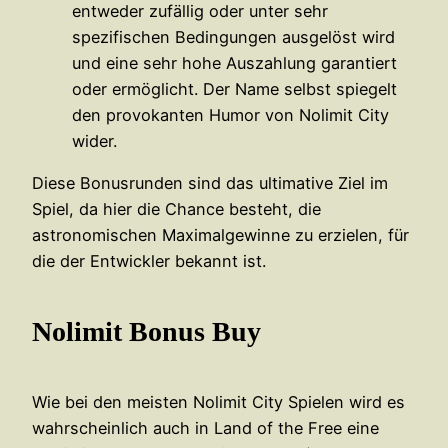
entweder zufällig oder unter sehr
spezifischen Bedingungen ausgelöst wird
und eine sehr hohe Auszahlung garantiert
oder ermöglicht. Der Name selbst spiegelt
den provokanten Humor von Nolimit City
wider.
Diese Bonusrunden sind das ultimative Ziel im
Spiel, da hier die Chance besteht, die
astronomischen Maximalgewinne zu erzielen, für
die der Entwickler bekannt ist.
Nolimit Bonus Buy
Wie bei den meisten Nolimit City Spielen wird es
wahrscheinlich auch in Land of the Free eine