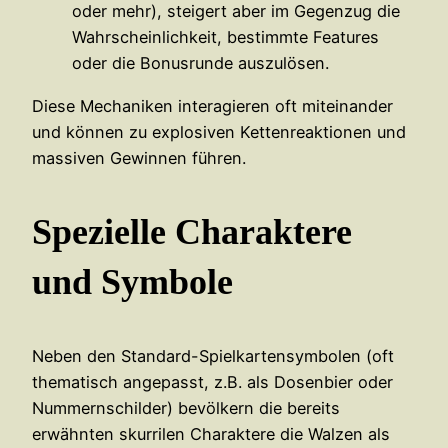
oder mehr), steigert aber im Gegenzug die
Wahrscheinlichkeit, bestimmte Features
oder die Bonusrunde auszulösen.
Diese Mechaniken interagieren oft miteinander
und können zu explosiven Kettenreaktionen und
massiven Gewinnen führen.
Spezielle Charaktere
und Symbole
Neben den Standard-Spielkartensymbolen (oft
thematisch angepasst, z.B. als Dosenbier oder
Nummernschilder) bevölkern die bereits
erwähnten skurrilen Charaktere die Walzen als