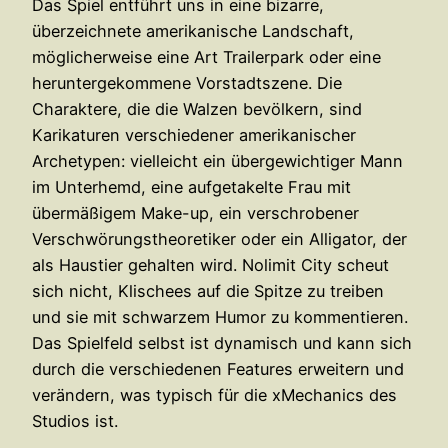
Das Spiel entführt uns in eine bizarre,
überzeichnete amerikanische Landschaft,
möglicherweise eine Art Trailerpark oder eine
heruntergekommene Vorstadtszene. Die
Charaktere, die die Walzen bevölkern, sind
Karikaturen verschiedener amerikanischer
Archetypen: vielleicht ein übergewichtiger Mann
im Unterhemd, eine aufgetakelte Frau mit
übermäßigem Make-up, ein verschrobener
Verschwörungstheoretiker oder ein Alligator, der
als Haustier gehalten wird. Nolimit City scheut
sich nicht, Klischees auf die Spitze zu treiben
und sie mit schwarzem Humor zu kommentieren.
Das Spielfeld selbst ist dynamisch und kann sich
durch die verschiedenen Features erweitern und
verändern, was typisch für die xMechanics des
Studios ist.