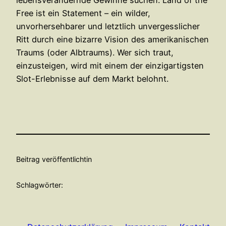
Free ist ein Statement – ein wilder,
unvorhersehbarer und letztlich unvergesslicher
Ritt durch eine bizarre Vision des amerikanischen
Traums (oder Albtraums). Wer sich traut,
einzusteigen, wird mit einem der einzigartigsten
Slot-Erlebnisse auf dem Markt belohnt.
Beitrag veröffentlicht
in
Schlagwörter: