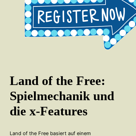
Land of the Free:
Spielmechanik und
die x-Features
Land of the Free basiert auf einem