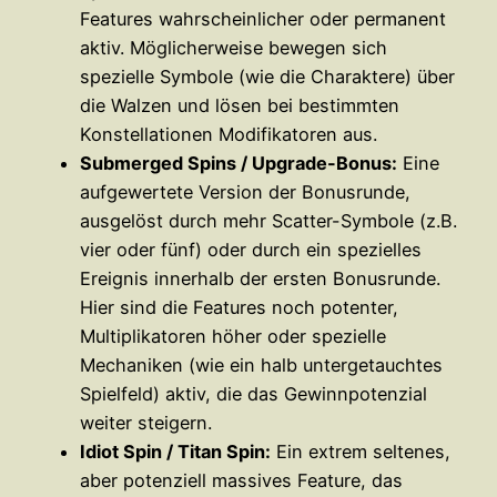
Features wahrscheinlicher oder permanent
aktiv. Möglicherweise bewegen sich
spezielle Symbole (wie die Charaktere) über
die Walzen und lösen bei bestimmten
Konstellationen Modifikatoren aus.
Submerged Spins / Upgrade-Bonus:
Eine
aufgewertete Version der Bonusrunde,
ausgelöst durch mehr Scatter-Symbole (z.B.
vier oder fünf) oder durch ein spezielles
Ereignis innerhalb der ersten Bonusrunde.
Hier sind die Features noch potenter,
Multiplikatoren höher oder spezielle
Mechaniken (wie ein halb untergetauchtes
Spielfeld) aktiv, die das Gewinnpotenzial
weiter steigern.
Idiot Spin / Titan Spin:
Ein extrem seltenes,
aber potenziell massives Feature, das