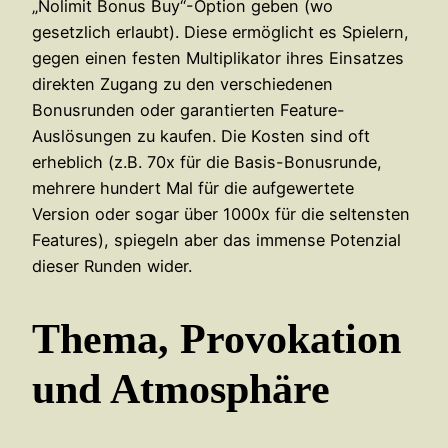
„Nolimit Bonus Buy“-Option geben (wo
gesetzlich erlaubt). Diese ermöglicht es Spielern,
gegen einen festen Multiplikator ihres Einsatzes
direkten Zugang zu den verschiedenen
Bonusrunden oder garantierten Feature-
Auslösungen zu kaufen. Die Kosten sind oft
erheblich (z.B. 70x für die Basis-Bonusrunde,
mehrere hundert Mal für die aufgewertete
Version oder sogar über 1000x für die seltensten
Features), spiegeln aber das immense Potenzial
dieser Runden wider.
Thema, Provokation
und Atmosphäre