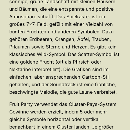
sonnige, grüne Landschaft mit kleinen Häusern
und Bäumen, die eine entspannte und positive
Atmosphäre schafft. Das Spielraster ist ein
großes 7×7-Feld, gefüllt mit einer Vielzahl von
bunten Früchten und anderen Symbolen. Dazu
gehören Erdbeeren, Orangen, Äpfel, Trauben,
Pflaumen sowie Sterne und Herzen. Es gibt kein
klassisches Wild-Symbol. Das Scatter-Symbol ist
eine goldene Frucht (oft als Pfirsich oder
Nektarine interpretiert). Die Grafiken sind im
einfachen, aber ansprechenden Cartoon-Stil
gehalten, und der Soundtrack ist eine fröhliche,
beschwingte Melodie, die gute Laune verbreitet.
Fruit Party verwendet das Cluster-Pays-System.
Gewinne werden erzielt, indem 5 oder mehr
gleiche Symbole horizontal oder vertikal
benachbart in einem Cluster landen. Je größer