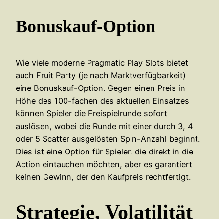
Bonuskauf-Option
Wie viele moderne Pragmatic Play Slots bietet
auch Fruit Party (je nach Marktverfügbarkeit)
eine Bonuskauf-Option. Gegen einen Preis in
Höhe des 100-fachen des aktuellen Einsatzes
können Spieler die Freispielrunde sofort
auslösen, wobei die Runde mit einer durch 3, 4
oder 5 Scatter ausgelösten Spin-Anzahl beginnt.
Dies ist eine Option für Spieler, die direkt in die
Action eintauchen möchten, aber es garantiert
keinen Gewinn, der den Kaufpreis rechtfertigt.
Strategie, Volatilität