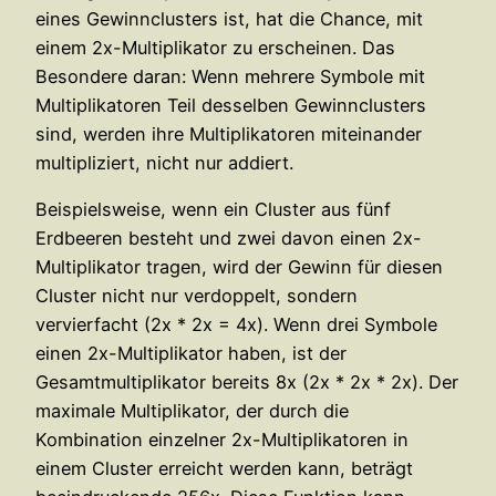
eines Gewinnclusters ist, hat die Chance, mit
einem 2x-Multiplikator zu erscheinen. Das
Besondere daran: Wenn mehrere Symbole mit
Multiplikatoren Teil desselben Gewinnclusters
sind, werden ihre Multiplikatoren miteinander
multipliziert, nicht nur addiert.
Beispielsweise, wenn ein Cluster aus fünf
Erdbeeren besteht und zwei davon einen 2x-
Multiplikator tragen, wird der Gewinn für diesen
Cluster nicht nur verdoppelt, sondern
vervierfacht (2x * 2x = 4x). Wenn drei Symbole
einen 2x-Multiplikator haben, ist der
Gesamtmultiplikator bereits 8x (2x * 2x * 2x). Der
maximale Multiplikator, der durch die
Kombination einzelner 2x-Multiplikatoren in
einem Cluster erreicht werden kann, beträgt