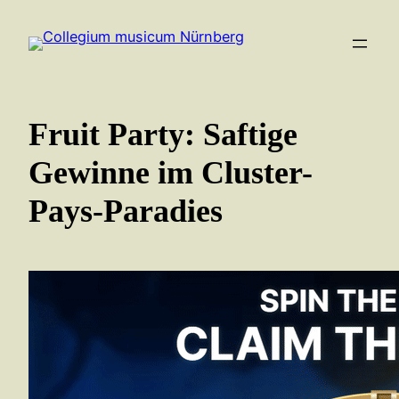
Zum
Inhalt
springen
Fruit Party: Saftige
Gewinne im Cluster-
Pays-Paradies