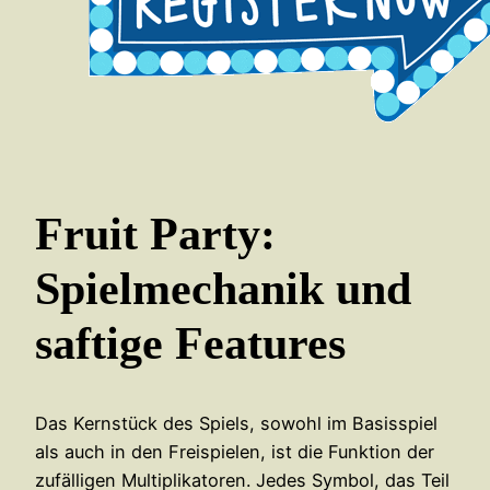
Fruit Party:
Spielmechanik und
saftige Features
Das Kernstück des Spiels, sowohl im Basisspiel
als auch in den Freispielen, ist die Funktion der
zufälligen Multiplikatoren. Jedes Symbol, das Teil