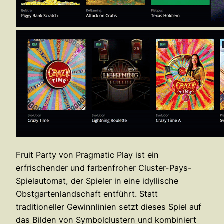
Fruit Party von Pragmatic Play ist ein
erfrischender und farbenfroher Cluster-Pays-
Spielautomat, der Spieler in eine idyllische
Obstgartenlandschaft entführt. Statt
traditioneller Gewinnlinien setzt dieses Spiel auf
das Bilden von Symbolclustern und kombiniert