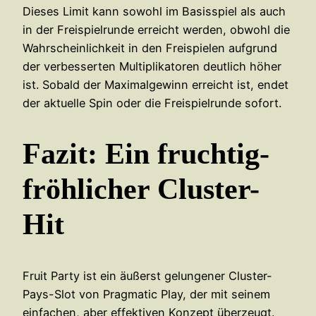
Dieses Limit kann sowohl im Basisspiel als auch
in der Freispielrunde erreicht werden, obwohl die
Wahrscheinlichkeit in den Freispielen aufgrund
der verbesserten Multiplikatoren deutlich höher
ist. Sobald der Maximalgewinn erreicht ist, endet
der aktuelle Spin oder die Freispielrunde sofort.
Fazit: Ein fruchtig-
fröhlicher Cluster-
Hit
Fruit Party ist ein äußerst gelungener Cluster-
Pays-Slot von Pragmatic Play, der mit seinem
einfachen, aber effektiven Konzept überzeugt.