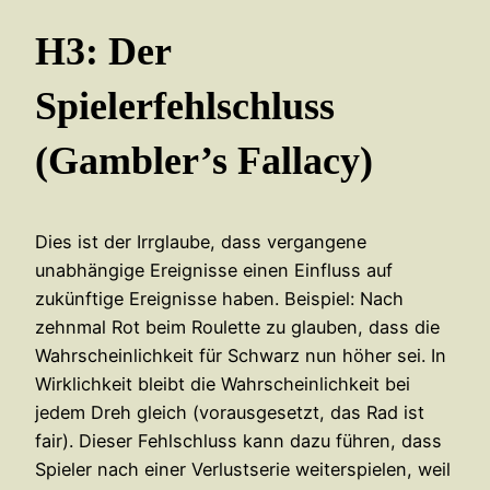
H3: Der
Spielerfehlschluss
(Gambler’s Fallacy)
Dies ist der Irrglaube, dass vergangene
unabhängige Ereignisse einen Einfluss auf
zukünftige Ereignisse haben. Beispiel: Nach
zehnmal Rot beim Roulette zu glauben, dass die
Wahrscheinlichkeit für Schwarz nun höher sei. In
Wirklichkeit bleibt die Wahrscheinlichkeit bei
jedem Dreh gleich (vorausgesetzt, das Rad ist
fair). Dieser Fehlschluss kann dazu führen, dass
Spieler nach einer Verlustserie weiterspielen, weil