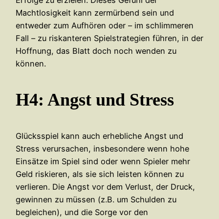
Erfolge zu erzielen. Dieses Gefühl der
Machtlosigkeit kann zermürbend sein und
entweder zum Aufhören oder – im schlimmeren
Fall – zu riskanteren Spielstrategien führen, in der
Hoffnung, das Blatt doch noch wenden zu
können.
H4: Angst und Stress
Glücksspiel kann auch erhebliche Angst und
Stress verursachen, insbesondere wenn hohe
Einsätze im Spiel sind oder wenn Spieler mehr
Geld riskieren, als sie sich leisten können zu
verlieren. Die Angst vor dem Verlust, der Druck,
gewinnen zu müssen (z.B. um Schulden zu
begleichen), und die Sorge vor den