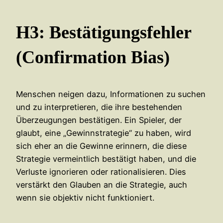
H3: Bestätigungsfehler
(Confirmation Bias)
Menschen neigen dazu, Informationen zu suchen
und zu interpretieren, die ihre bestehenden
Überzeugungen bestätigen. Ein Spieler, der
glaubt, eine „Gewinnstrategie“ zu haben, wird
sich eher an die Gewinne erinnern, die diese
Strategie vermeintlich bestätigt haben, und die
Verluste ignorieren oder rationalisieren. Dies
verstärkt den Glauben an die Strategie, auch
wenn sie objektiv nicht funktioniert.