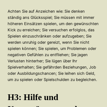
Achten Sie auf Anzeichen wie: Sie denken
ständig ans Glücksspiel; Sie müssen mit immer
höheren Einsätzen spielen, um den gewünschten
Kick zu erreichen; Sie versuchen erfolglos, das
Spielen einzuschränken oder aufzugeben; Sie
werden unruhig oder gereizt, wenn Sie nicht
spielen können; Sie spielen, um Problemen oder
negativen Gefühlen zu entfliehen; Sie jagen
Verlusten hinterher; Sie lügen über Ihr
Spielverhalten; Sie gefährden Beziehungen, Job
oder Ausbildungschancen; Sie leihen sich Geld,
um zu spielen oder Spielschulden zu begleichen.
H3: Hilfe und