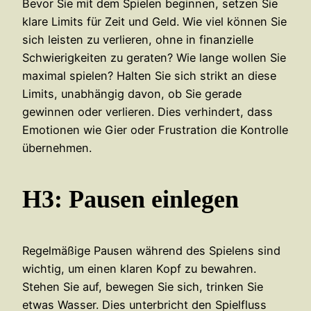
Bevor Sie mit dem Spielen beginnen, setzen Sie
klare Limits für Zeit und Geld. Wie viel können Sie
sich leisten zu verlieren, ohne in finanzielle
Schwierigkeiten zu geraten? Wie lange wollen Sie
maximal spielen? Halten Sie sich strikt an diese
Limits, unabhängig davon, ob Sie gerade
gewinnen oder verlieren. Dies verhindert, dass
Emotionen wie Gier oder Frustration die Kontrolle
übernehmen.
H3: Pausen einlegen
Regelmäßige Pausen während des Spielens sind
wichtig, um einen klaren Kopf zu bewahren.
Stehen Sie auf, bewegen Sie sich, trinken Sie
etwas Wasser. Dies unterbricht den Spielfluss