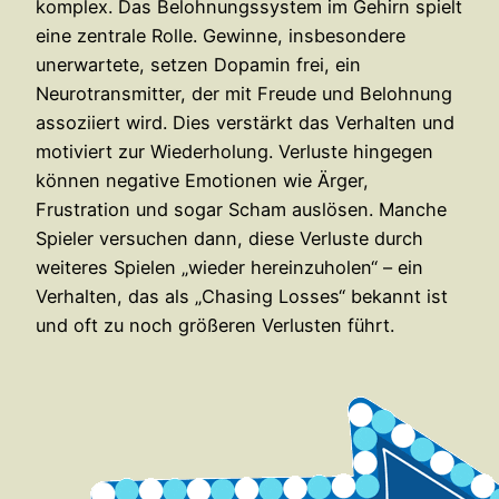
komplex. Das Belohnungssystem im Gehirn spielt
eine zentrale Rolle. Gewinne, insbesondere
unerwartete, setzen Dopamin frei, ein
Neurotransmitter, der mit Freude und Belohnung
assoziiert wird. Dies verstärkt das Verhalten und
motiviert zur Wiederholung. Verluste hingegen
können negative Emotionen wie Ärger,
Frustration und sogar Scham auslösen. Manche
Spieler versuchen dann, diese Verluste durch
weiteres Spielen „wieder hereinzuholen“ – ein
Verhalten, das als „Chasing Losses“ bekannt ist
und oft zu noch größeren Verlusten führt.