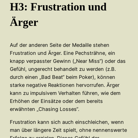
H3: Frustration und
Ärger
Auf der anderen Seite der Medaille stehen
Frustration und Ärger. Eine Pechsträhne, ein
knapp verpasster Gewinn („Near Miss“) oder das
Gefühl, ungerecht behandelt zu werden (z.B.
durch einen „Bad Beat“ beim Poker), können
starke negative Reaktionen hervorrufen. Ärger
kann zu impulsivem Verhalten führen, wie dem
Erhöhen der Einsätze oder dem bereits
erwähnten „Chasing Losses“.
Frustration kann sich auch einschleichen, wenn
man über längere Zeit spielt, ohne nennenswerte