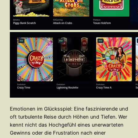
Emotionen im Glücksspiel: Eine faszinierende und
oft turbulente Reise durch Höhen und Tiefen. Wer
kennt nicht das Hochgefühl eines unerwarteten
Gewinns oder die Frustration nach einer