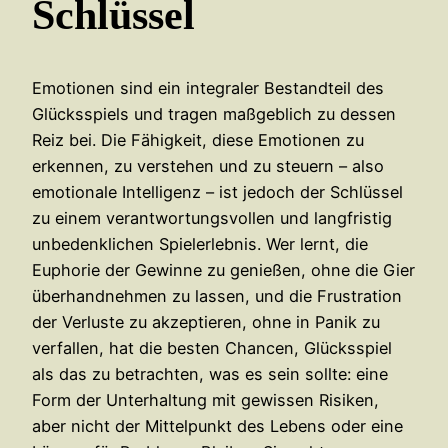
Schlüssel
Emotionen sind ein integraler Bestandteil des
Glücksspiels und tragen maßgeblich zu dessen
Reiz bei. Die Fähigkeit, diese Emotionen zu
erkennen, zu verstehen und zu steuern – also
emotionale Intelligenz – ist jedoch der Schlüssel
zu einem verantwortungsvollen und langfristig
unbedenklichen Spielerlebnis. Wer lernt, die
Euphorie der Gewinne zu genießen, ohne die Gier
überhandnehmen zu lassen, und die Frustration
der Verluste zu akzeptieren, ohne in Panik zu
verfallen, hat die besten Chancen, Glücksspiel
als das zu betrachten, was es sein sollte: eine
Form der Unterhaltung mit gewissen Risiken,
aber nicht der Mittelpunkt des Lebens oder eine