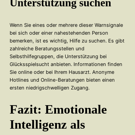
Unterstützung suchen
Wenn Sie eines oder mehrere dieser Warnsignale
bei sich oder einer nahestehenden Person
bemerken, ist es wichtig, Hilfe zu suchen. Es gibt
zahlreiche Beratungsstellen und
Selbsthilfegruppen, die Unterstützung bei
Glücksspielsucht anbieten. Informationen finden
Sie online oder bei Ihrem Hausarzt. Anonyme
Hotlines und Online-Beratungen bieten einen
ersten niedrigschwelligen Zugang.
Fazit: Emotionale
Intelligenz als