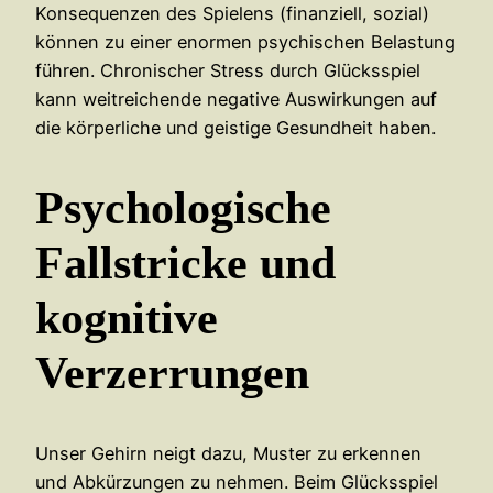
Konsequenzen des Spielens (finanziell, sozial)
können zu einer enormen psychischen Belastung
führen. Chronischer Stress durch Glücksspiel
kann weitreichende negative Auswirkungen auf
die körperliche und geistige Gesundheit haben.
Psychologische
Fallstricke und
kognitive
Verzerrungen
Unser Gehirn neigt dazu, Muster zu erkennen
und Abkürzungen zu nehmen. Beim Glücksspiel