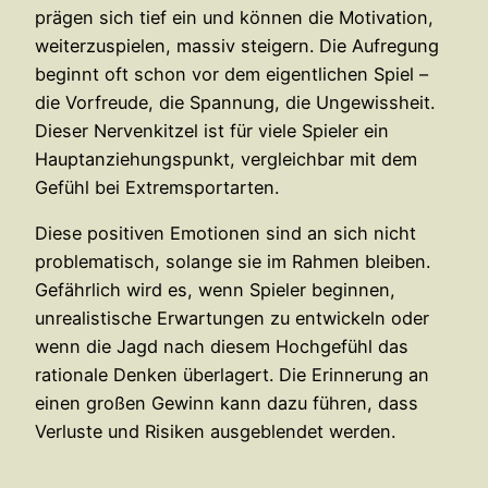
prägen sich tief ein und können die Motivation,
weiterzuspielen, massiv steigern. Die Aufregung
beginnt oft schon vor dem eigentlichen Spiel –
die Vorfreude, die Spannung, die Ungewissheit.
Dieser Nervenkitzel ist für viele Spieler ein
Hauptanziehungspunkt, vergleichbar mit dem
Gefühl bei Extremsportarten.
Diese positiven Emotionen sind an sich nicht
problematisch, solange sie im Rahmen bleiben.
Gefährlich wird es, wenn Spieler beginnen,
unrealistische Erwartungen zu entwickeln oder
wenn die Jagd nach diesem Hochgefühl das
rationale Denken überlagert. Die Erinnerung an
einen großen Gewinn kann dazu führen, dass
Verluste und Risiken ausgeblendet werden.