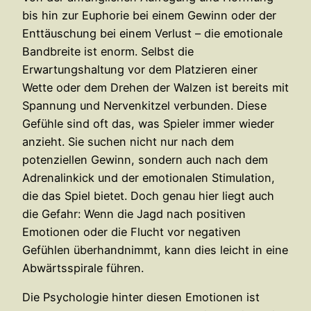
bis hin zur Euphorie bei einem Gewinn oder der
Enttäuschung bei einem Verlust – die emotionale
Bandbreite ist enorm. Selbst die
Erwartungshaltung vor dem Platzieren einer
Wette oder dem Drehen der Walzen ist bereits mit
Spannung und Nervenkitzel verbunden. Diese
Gefühle sind oft das, was Spieler immer wieder
anzieht. Sie suchen nicht nur nach dem
potenziellen Gewinn, sondern auch nach dem
Adrenalinkick und der emotionalen Stimulation,
die das Spiel bietet. Doch genau hier liegt auch
die Gefahr: Wenn die Jagd nach positiven
Emotionen oder die Flucht vor negativen
Gefühlen überhandnimmt, kann dies leicht in eine
Abwärtsspirale führen.
Die Psychologie hinter diesen Emotionen ist