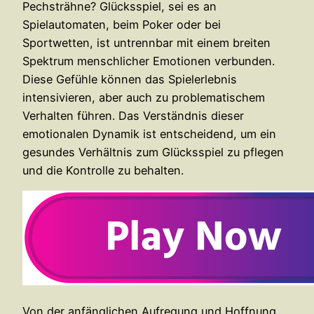
Pechsträhne? Glücksspiel, sei es an
Spielautomaten, beim Poker oder bei
Sportwetten, ist untrennbar mit einem breiten
Spektrum menschlicher Emotionen verbunden.
Diese Gefühle können das Spielerlebnis
intensivieren, aber auch zu problematischem
Verhalten führen. Das Verständnis dieser
emotionalen Dynamik ist entscheidend, um ein
gesundes Verhältnis zum Glücksspiel zu pflegen
und die Kontrolle zu behalten.
Von der anfänglichen Aufregung und Hoffnung