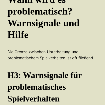
problematisch?
Warnsignale und
Hilfe
Die Grenze zwischen Unterhaltung und
problematischem Spielverhalten ist oft fließend.
H3: Warnsignale für
problematisches
Spielverhalten