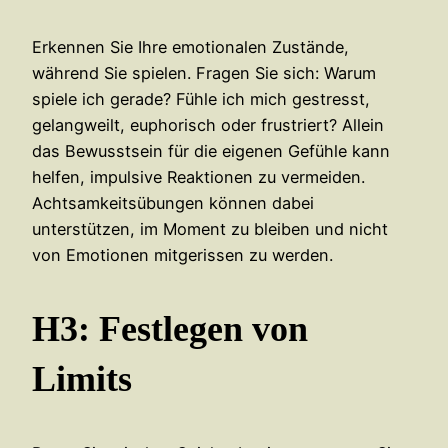
Erkennen Sie Ihre emotionalen Zustände,
während Sie spielen. Fragen Sie sich: Warum
spiele ich gerade? Fühle ich mich gestresst,
gelangweilt, euphorisch oder frustriert? Allein
das Bewusstsein für die eigenen Gefühle kann
helfen, impulsive Reaktionen zu vermeiden.
Achtsamkeitsübungen können dabei
unterstützen, im Moment zu bleiben und nicht
von Emotionen mitgerissen zu werden.
H3: Festlegen von
Limits