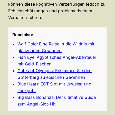
können diese kognitiven Verzerrungen jedoch zu
Fehleinschätzungen und problematischem
Verhalten führen.
Read also:
Wolf Gold: Eine Reise in die Wildnis mit
glänzenden Gewinnen
Fish Eye: Ägyptisches Angel-Abenteuer
mit Geld-Fischen
Gates of Olympus: Erklimmen Sie den
Götterberg zu epischen Gewinnen
Blue Heart: EGT Slot mit Juwelen und
Jackpots
Big Bass Bonanza: Der ultimative Guide
zum Angel-Slot-Hit