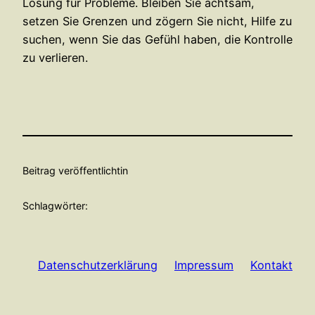
Lösung für Probleme. Bleiben Sie achtsam,
setzen Sie Grenzen und zögern Sie nicht, Hilfe zu
suchen, wenn Sie das Gefühl haben, die Kontrolle
zu verlieren.
Beitrag veröffentlicht
in
Schlagwörter:
Datenschutzerklärung
Impressum
Kontakt