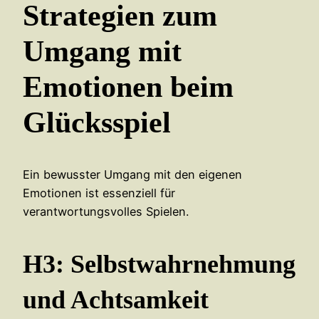
Strategien zum
Umgang mit
Emotionen beim
Glücksspiel
Ein bewusster Umgang mit den eigenen
Emotionen ist essenziell für
verantwortungsvolles Spielen.
H3: Selbstwahrnehmung
und Achtsamkeit