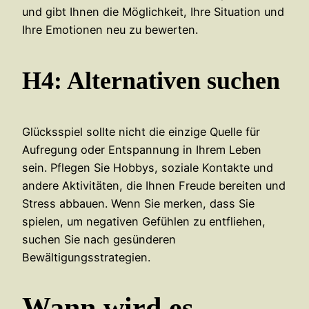
und gibt Ihnen die Möglichkeit, Ihre Situation und
Ihre Emotionen neu zu bewerten.
H4: Alternativen suchen
Glücksspiel sollte nicht die einzige Quelle für
Aufregung oder Entspannung in Ihrem Leben
sein. Pflegen Sie Hobbys, soziale Kontakte und
andere Aktivitäten, die Ihnen Freude bereiten und
Stress abbauen. Wenn Sie merken, dass Sie
spielen, um negativen Gefühlen zu entfliehen,
suchen Sie nach gesünderen
Bewältigungsstrategien.
Wann wird es