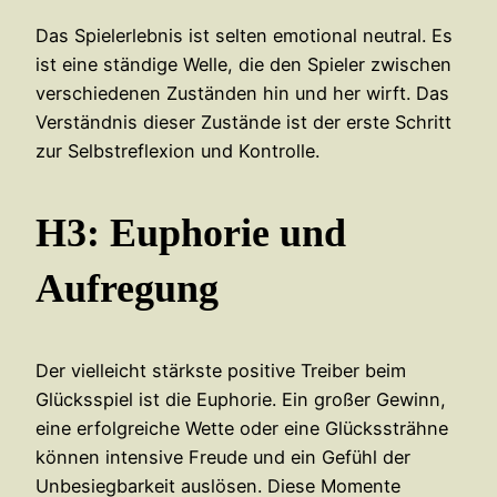
Das Spielerlebnis ist selten emotional neutral. Es
ist eine ständige Welle, die den Spieler zwischen
verschiedenen Zuständen hin und her wirft. Das
Verständnis dieser Zustände ist der erste Schritt
zur Selbstreflexion und Kontrolle.
H3: Euphorie und
Aufregung
Der vielleicht stärkste positive Treiber beim
Glücksspiel ist die Euphorie. Ein großer Gewinn,
eine erfolgreiche Wette oder eine Glückssträhne
können intensive Freude und ein Gefühl der
Unbesiegbarkeit auslösen. Diese Momente