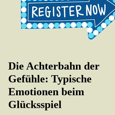
Die Achterbahn der
Gefühle: Typische
Emotionen beim
Glücksspiel