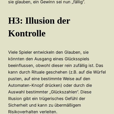
sie glauben, ein Gewinn sei nun „fällig“.
H3: Illusion der
Kontrolle
Viele Spieler entwickeln den Glauben, sie
könnten den Ausgang eines Glücksspiels
beeinflussen, obwohl dieser rein zufällig ist. Das
kann durch Rituale geschehen (z.B. auf die Würfel
pusten, auf eine bestimmte Weise auf den
Automaten-Knopf drücken) oder durch die
Auswahl bestimmter „Glückszahlen“. Diese
Illusion gibt ein trügerisches Gefühl der
Sicherheit und kann zu übermäßigem
Risikoverhalten verleiten.