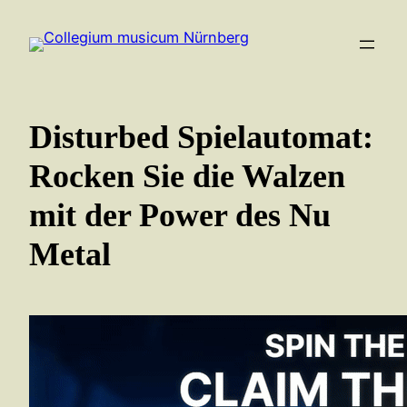
Zum
Inhalt
springen
Disturbed Spielautomat:
Rocken Sie die Walzen
mit der Power des Nu
Metal