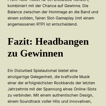
kombiniert mit der Chance auf Gewinne. Die
Balance zwischen der Hommage an die Band und
einem soliden, fairen Slot-Gameplay (mit einem
angemessenen RTP) ist entscheidend.
Fazit: Headbangen
zu Gewinnen
Ein Disturbed Spielautomat bietet eine
einzigartige Gelegenheit, die kraftvolle Musik
einer der erfolgreichsten Rockbands der letzten
Jahrzehnte mit der Spannung eines Online-Slots
zu verbinden. Mit einem authentischen Design,
einem Soundtrack voller Hits und innovativen,