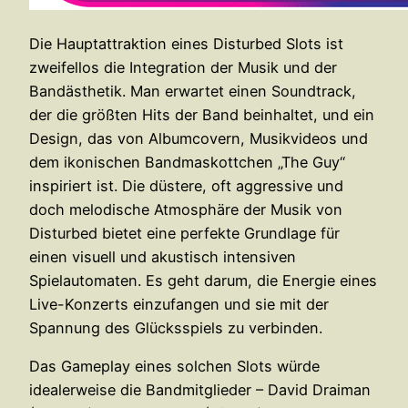
Die Hauptattraktion eines Disturbed Slots ist
zweifellos die Integration der Musik und der
Bandästhetik. Man erwartet einen Soundtrack,
der die größten Hits der Band beinhaltet, und ein
Design, das von Albumcovern, Musikvideos und
dem ikonischen Bandmaskottchen „The Guy“
inspiriert ist. Die düstere, oft aggressive und
doch melodische Atmosphäre der Musik von
Disturbed bietet eine perfekte Grundlage für
einen visuell und akustisch intensiven
Spielautomaten. Es geht darum, die Energie eines
Live-Konzerts einzufangen und sie mit der
Spannung des Glücksspiels zu verbinden.
Das Gameplay eines solchen Slots würde
idealerweise die Bandmitglieder – David Draiman