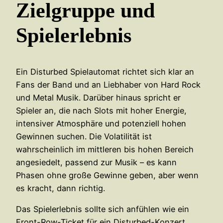
Zielgruppe und
Spielerlebnis
Ein Disturbed Spielautomat richtet sich klar an
Fans der Band und an Liebhaber von Hard Rock
und Metal Musik. Darüber hinaus spricht er
Spieler an, die nach Slots mit hoher Energie,
intensiver Atmosphäre und potenziell hohen
Gewinnen suchen. Die Volatilität ist
wahrscheinlich im mittleren bis hohen Bereich
angesiedelt, passend zur Musik – es kann
Phasen ohne große Gewinne geben, aber wenn
es kracht, dann richtig.
Das Spielerlebnis sollte sich anfühlen wie ein
Front-Row-Ticket für ein Disturbed-Konzert,