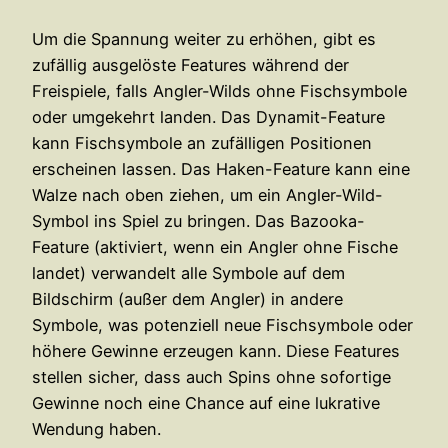
Um die Spannung weiter zu erhöhen, gibt es
zufällig ausgelöste Features während der
Freispiele, falls Angler-Wilds ohne Fischsymbole
oder umgekehrt landen. Das Dynamit-Feature
kann Fischsymbole an zufälligen Positionen
erscheinen lassen. Das Haken-Feature kann eine
Walze nach oben ziehen, um ein Angler-Wild-
Symbol ins Spiel zu bringen. Das Bazooka-
Feature (aktiviert, wenn ein Angler ohne Fische
landet) verwandelt alle Symbole auf dem
Bildschirm (außer dem Angler) in andere
Symbole, was potenziell neue Fischsymbole oder
höhere Gewinne erzeugen kann. Diese Features
stellen sicher, dass auch Spins ohne sofortige
Gewinne noch eine Chance auf eine lukrative
Wendung haben.