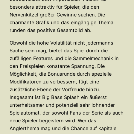
besonders attraktiv für Spieler, die den
Nervenkitzel großer Gewinne suchen. Die
charmante Grafik und das eingängige Thema
runden das positive Gesamtbild ab.
Obwohl die hohe Volatilität nicht jedermanns
Sache sein mag, bietet das Spiel durch die
zufälligen Features und die Sammelmechanik in
den Freispielen konstante Spannung. Die
Möglichkeit, die Bonusrunde durch spezielle
Modifikatoren zu verbessern, fügt eine
zusätzliche Ebene der Vorfreude hinzu.
Insgesamt ist Big Bass Splash ein äußerst
unterhaltsamer und potenziell sehr lohnender
Spielautomat, der sowohl Fans der Serie als auch
neue Spieler begeistern wird. Wer das
Anglerthema mag und die Chance auf kapitale