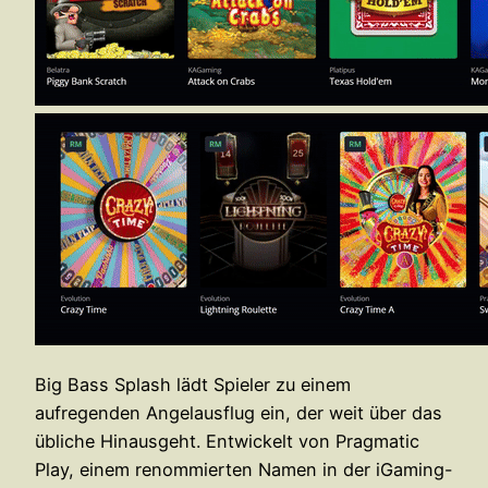
Big Bass Splash lädt Spieler zu einem
aufregenden Angelausflug ein, der weit über das
übliche Hinausgeht. Entwickelt von Pragmatic
Play, einem renommierten Namen in der iGaming-