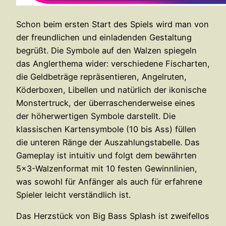
Schon beim ersten Start des Spiels wird man von
der freundlichen und einladenden Gestaltung
begrüßt. Die Symbole auf den Walzen spiegeln
das Anglerthema wider: verschiedene Fischarten,
die Geldbeträge repräsentieren, Angelruten,
Köderboxen, Libellen und natürlich der ikonische
Monstertruck, der überraschenderweise eines
der höherwertigen Symbole darstellt. Die
klassischen Kartensymbole (10 bis Ass) füllen
die unteren Ränge der Auszahlungstabelle. Das
Gameplay ist intuitiv und folgt dem bewährten
5×3-Walzenformat mit 10 festen Gewinnlinien,
was sowohl für Anfänger als auch für erfahrene
Spieler leicht verständlich ist.
Das Herzstück von Big Bass Splash ist zweifellos