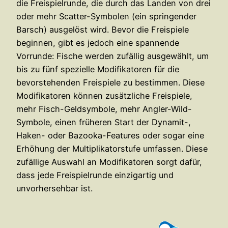
die Freispielrunde, die durch das Landen von drei
oder mehr Scatter-Symbolen (ein springender
Barsch) ausgelöst wird. Bevor die Freispiele
beginnen, gibt es jedoch eine spannende
Vorrunde: Fische werden zufällig ausgewählt, um
bis zu fünf spezielle Modifikatoren für die
bevorstehenden Freispiele zu bestimmen. Diese
Modifikatoren können zusätzliche Freispiele,
mehr Fisch-Geldsymbole, mehr Angler-Wild-
Symbole, einen früheren Start der Dynamit-,
Haken- oder Bazooka-Features oder sogar eine
Erhöhung der Multiplikatorstufe umfassen. Diese
zufällige Auswahl an Modifikatoren sorgt dafür,
dass jede Freispielrunde einzigartig und
unvorhersehbar ist.