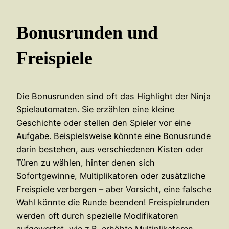
Bonusrunden und
Freispiele
Die Bonusrunden sind oft das Highlight der Ninja
Spielautomaten. Sie erzählen eine kleine
Geschichte oder stellen den Spieler vor eine
Aufgabe. Beispielsweise könnte eine Bonusrunde
darin bestehen, aus verschiedenen Kisten oder
Türen zu wählen, hinter denen sich
Sofortgewinne, Multiplikatoren oder zusätzliche
Freispiele verbergen – aber Vorsicht, eine falsche
Wahl könnte die Runde beenden! Freispielrunden
werden oft durch spezielle Modifikatoren