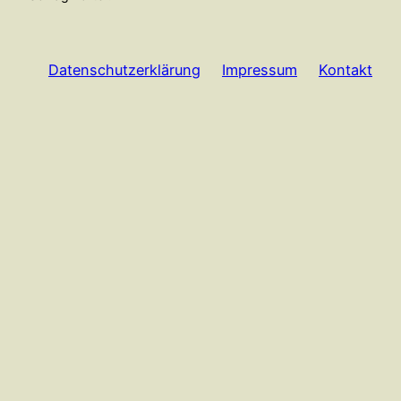
Datenschutzerklärung
Impressum
Kontakt