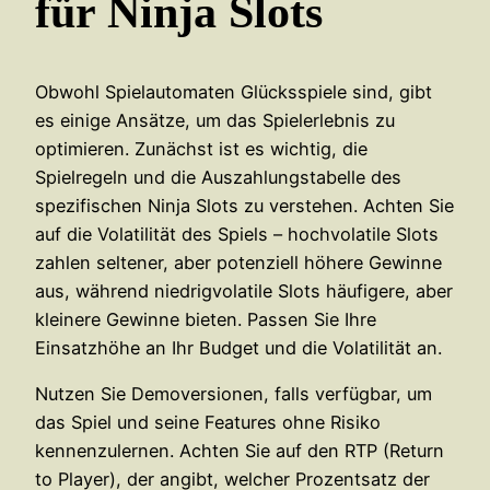
für Ninja Slots
Obwohl Spielautomaten Glücksspiele sind, gibt
es einige Ansätze, um das Spielerlebnis zu
optimieren. Zunächst ist es wichtig, die
Spielregeln und die Auszahlungstabelle des
spezifischen Ninja Slots zu verstehen. Achten Sie
auf die Volatilität des Spiels – hochvolatile Slots
zahlen seltener, aber potenziell höhere Gewinne
aus, während niedrigvolatile Slots häufigere, aber
kleinere Gewinne bieten. Passen Sie Ihre
Einsatzhöhe an Ihr Budget und die Volatilität an.
Nutzen Sie Demoversionen, falls verfügbar, um
das Spiel und seine Features ohne Risiko
kennenzulernen. Achten Sie auf den RTP (Return
to Player), der angibt, welcher Prozentsatz der