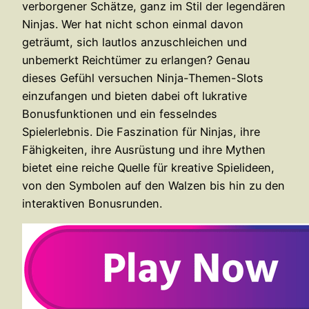
verborgener Schätze, ganz im Stil der legendären
Ninjas. Wer hat nicht schon einmal davon
geträumt, sich lautlos anzuschleichen und
unbemerkt Reichtümer zu erlangen? Genau
dieses Gefühl versuchen Ninja-Themen-Slots
einzufangen und bieten dabei oft lukrative
Bonusfunktionen und ein fesselndes
Spielerlebnis. Die Faszination für Ninjas, ihre
Fähigkeiten, ihre Ausrüstung und ihre Mythen
bietet eine reiche Quelle für kreative Spielideen,
von den Symbolen auf den Walzen bis hin zu den
interaktiven Bonusrunden.