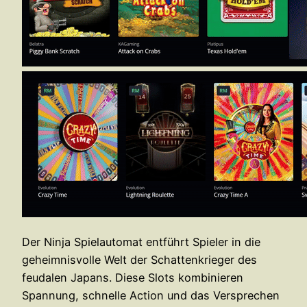
Der Ninja Spielautomat entführt Spieler in die
geheimnisvolle Welt der Schattenkrieger des
feudalen Japans. Diese Slots kombinieren
Spannung, schnelle Action und das Versprechen