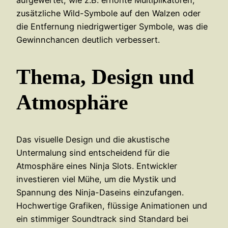
aufgewertet, wie z.B. erhöhte Multiplikatoren,
zusätzliche Wild-Symbole auf den Walzen oder
die Entfernung niedrigwertiger Symbole, was die
Gewinnchancen deutlich verbessert.
Thema, Design und
Atmosphäre
Das visuelle Design und die akustische
Untermalung sind entscheidend für die
Atmosphäre eines Ninja Slots. Entwickler
investieren viel Mühe, um die Mystik und
Spannung des Ninja-Daseins einzufangen.
Hochwertige Grafiken, flüssige Animationen und
ein stimmiger Soundtrack sind Standard bei