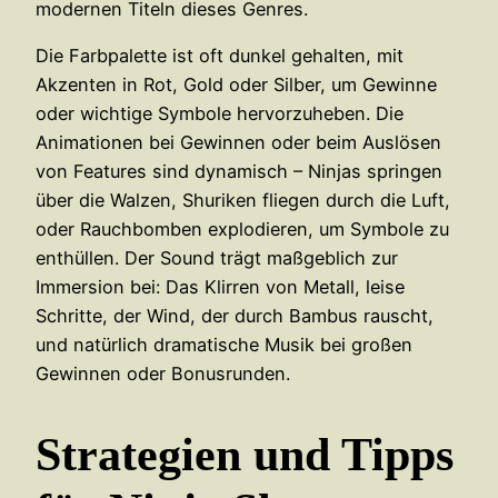
modernen Titeln dieses Genres.
Die Farbpalette ist oft dunkel gehalten, mit
Akzenten in Rot, Gold oder Silber, um Gewinne
oder wichtige Symbole hervorzuheben. Die
Animationen bei Gewinnen oder beim Auslösen
von Features sind dynamisch – Ninjas springen
über die Walzen, Shuriken fliegen durch die Luft,
oder Rauchbomben explodieren, um Symbole zu
enthüllen. Der Sound trägt maßgeblich zur
Immersion bei: Das Klirren von Metall, leise
Schritte, der Wind, der durch Bambus rauscht,
und natürlich dramatische Musik bei großen
Gewinnen oder Bonusrunden.
Strategien und Tipps