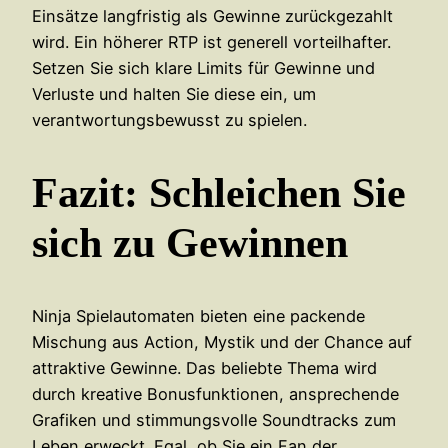
Einsätze langfristig als Gewinne zurückgezahlt
wird. Ein höherer RTP ist generell vorteilhafter.
Setzen Sie sich klare Limits für Gewinne und
Verluste und halten Sie diese ein, um
verantwortungsbewusst zu spielen.
Fazit: Schleichen Sie
sich zu Gewinnen
Ninja Spielautomaten bieten eine packende
Mischung aus Action, Mystik und der Chance auf
attraktive Gewinne. Das beliebte Thema wird
durch kreative Bonusfunktionen, ansprechende
Grafiken und stimmungsvolle Soundtracks zum
Leben erweckt. Egal, ob Sie ein Fan der