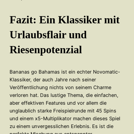
Fazit: Ein Klassiker mit
Urlaubsflair und
Riesenpotenzial
Bananas go Bahamas ist ein echter Novomatic-
Klassiker, der auch Jahre nach seiner
Veröffentlichung nichts von seinem Charme
verloren hat. Das lustige Thema, die einfachen,
aber effektiven Features und vor allem die
unglaublich starke Freispielrunde mit 45 Spins
und einem x5-Multiplikator machen dieses Spiel
zu einem unvergesslichen Erlebnis. Es ist die
perfekte Mischung aus entspannter