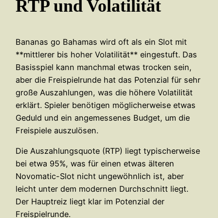
RTP und Volatilität
Bananas go Bahamas wird oft als ein Slot mit
**mittlerer bis hoher Volatilität** eingestuft. Das
Basisspiel kann manchmal etwas trocken sein,
aber die Freispielrunde hat das Potenzial für sehr
große Auszahlungen, was die höhere Volatilität
erklärt. Spieler benötigen möglicherweise etwas
Geduld und ein angemessenes Budget, um die
Freispiele auszulösen.
Die Auszahlungsquote (RTP) liegt typischerweise
bei etwa 95%, was für einen etwas älteren
Novomatic-Slot nicht ungewöhnlich ist, aber
leicht unter dem modernen Durchschnitt liegt.
Der Hauptreiz liegt klar im Potenzial der
Freispielrunde.