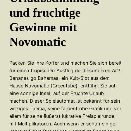
und fruchtige
Gewinne mit
Novomatic
Packen Sie Ihre Koffer und machen Sie sich bereit
für einen tropischen Ausflug der besonderen Art!
Bananas go Bahamas, ein Kult-Slot aus dem
Hause Novomatic (Greentube), entführt Sie auf
eine sonnige Insel, auf der Früchte Urlaub
machen. Dieser Spielautomat ist bekannt für sein
witziges Thema, seine farbenfrohe Grafik und vor
allem für seine äußerst lukrative Freispielrunde
mit Multiplikatoren. Auch wenn er schon einige