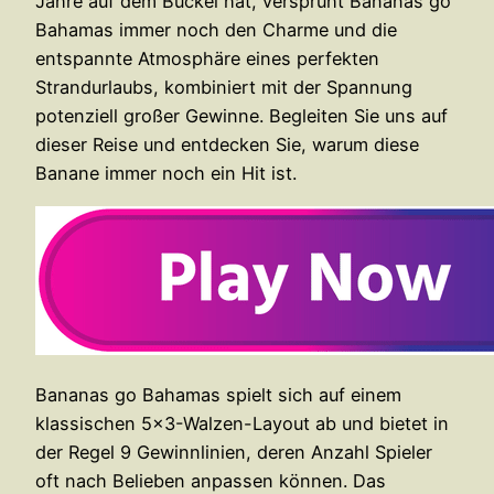
Jahre auf dem Buckel hat, versprüht Bananas go
Bahamas immer noch den Charme und die
entspannte Atmosphäre eines perfekten
Strandurlaubs, kombiniert mit der Spannung
potenziell großer Gewinne. Begleiten Sie uns auf
dieser Reise und entdecken Sie, warum diese
Banane immer noch ein Hit ist.
Bananas go Bahamas spielt sich auf einem
klassischen 5×3-Walzen-Layout ab und bietet in
der Regel 9 Gewinnlinien, deren Anzahl Spieler
oft nach Belieben anpassen können. Das