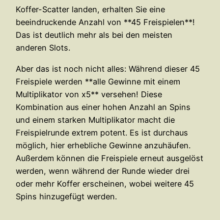
Koffer-Scatter landen, erhalten Sie eine
beeindruckende Anzahl von **45 Freispielen**!
Das ist deutlich mehr als bei den meisten
anderen Slots.
Aber das ist noch nicht alles: Während dieser 45
Freispiele werden **alle Gewinne mit einem
Multiplikator von x5** versehen! Diese
Kombination aus einer hohen Anzahl an Spins
und einem starken Multiplikator macht die
Freispielrunde extrem potent. Es ist durchaus
möglich, hier erhebliche Gewinne anzuhäufen.
Außerdem können die Freispiele erneut ausgelöst
werden, wenn während der Runde wieder drei
oder mehr Koffer erscheinen, wobei weitere 45
Spins hinzugefügt werden.