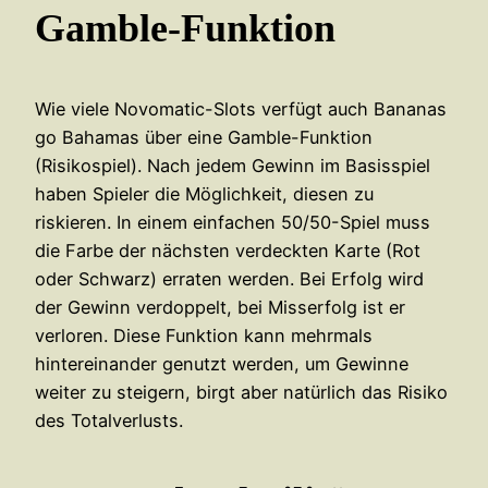
Gamble-Funktion
Wie viele Novomatic-Slots verfügt auch Bananas
go Bahamas über eine Gamble-Funktion
(Risikospiel). Nach jedem Gewinn im Basisspiel
haben Spieler die Möglichkeit, diesen zu
riskieren. In einem einfachen 50/50-Spiel muss
die Farbe der nächsten verdeckten Karte (Rot
oder Schwarz) erraten werden. Bei Erfolg wird
der Gewinn verdoppelt, bei Misserfolg ist er
verloren. Diese Funktion kann mehrmals
hintereinander genutzt werden, um Gewinne
weiter zu steigern, birgt aber natürlich das Risiko
des Totalverlusts.