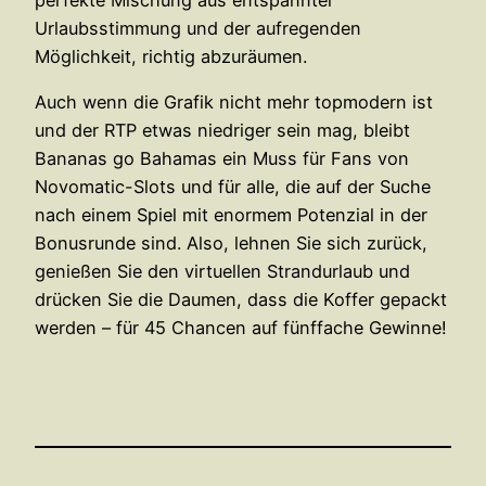
Urlaubsstimmung und der aufregenden
Möglichkeit, richtig abzuräumen.
Auch wenn die Grafik nicht mehr topmodern ist
und der RTP etwas niedriger sein mag, bleibt
Bananas go Bahamas ein Muss für Fans von
Novomatic-Slots und für alle, die auf der Suche
nach einem Spiel mit enormem Potenzial in der
Bonusrunde sind. Also, lehnen Sie sich zurück,
genießen Sie den virtuellen Strandurlaub und
drücken Sie die Daumen, dass die Koffer gepackt
werden – für 45 Chancen auf fünffache Gewinne!