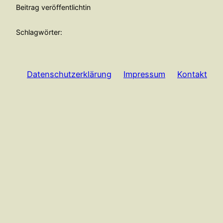
Beitrag veröffentlicht
in
Schlagwörter:
Datenschutzerklärung
Impressum
Kontakt