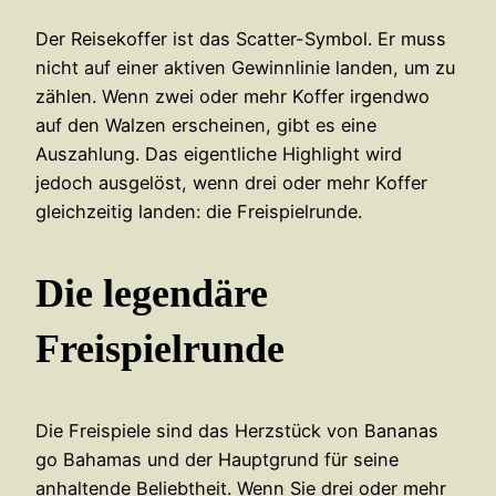
Der Reisekoffer ist das Scatter-Symbol. Er muss
nicht auf einer aktiven Gewinnlinie landen, um zu
zählen. Wenn zwei oder mehr Koffer irgendwo
auf den Walzen erscheinen, gibt es eine
Auszahlung. Das eigentliche Highlight wird
jedoch ausgelöst, wenn drei oder mehr Koffer
gleichzeitig landen: die Freispielrunde.
Die legendäre
Freispielrunde
Die Freispiele sind das Herzstück von Bananas
go Bahamas und der Hauptgrund für seine
anhaltende Beliebtheit. Wenn Sie drei oder mehr