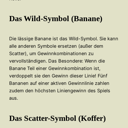
Das Wild-Symbol (Banane)
Die lässige Banane ist das Wild-Symbol. Sie kann
alle anderen Symbole ersetzen (außer dem
Scatter), um Gewinnkombinationen zu
vervollständigen. Das Besondere: Wenn die
Banane Teil einer Gewinnkombination ist,
verdoppelt sie den Gewinn dieser Linie! Fünf
Bananen auf einer aktiven Gewinnlinie zahlen
zudem den höchsten Liniengewinn des Spiels
aus.
Das Scatter-Symbol (Koffer)