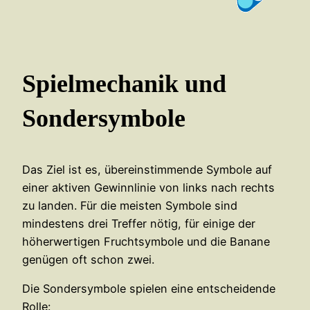
Spielmechanik und
Sondersymbole
Das Ziel ist es, übereinstimmende Symbole auf
einer aktiven Gewinnlinie von links nach rechts
zu landen. Für die meisten Symbole sind
mindestens drei Treffer nötig, für einige der
höherwertigen Fruchtsymbole und die Banane
genügen oft schon zwei.
Die Sondersymbole spielen eine entscheidende
Rolle: