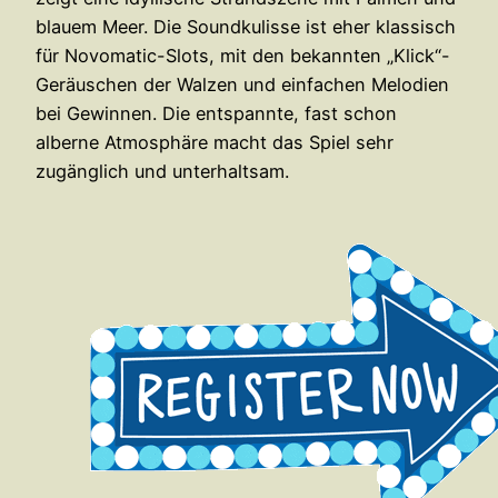
blauem Meer. Die Soundkulisse ist eher klassisch
für Novomatic-Slots, mit den bekannten „Klick“-
Geräuschen der Walzen und einfachen Melodien
bei Gewinnen. Die entspannte, fast schon
alberne Atmosphäre macht das Spiel sehr
zugänglich und unterhaltsam.