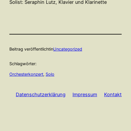
Solist: Seraphin Lutz, Klavier und Klarinette
Beitrag veröffentlicht
in
Uncategorized
Schlagwörter:
Orchesterkonzert
, 
Solo
Datenschutzerklärung
Impressum
Kontakt