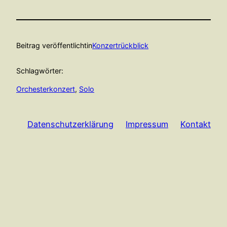
Beitrag veröffentlicht
in
Konzertrückblick
Schlagwörter:
Orchesterkonzert
, 
Solo
Datenschutzerklärung
Impressum
Kontakt